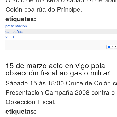
Colón coa rúa do Príncipe.
etiquetas:
presentación
campañas
2009
15 de marzo acto en vigo pola
obxección fiscal ao gasto militar
Sábado 15 ás 18:00 Cruce de Colón co
Presentación Campaña 2008 contra o G
Obxección Fiscal.
etiquetas: