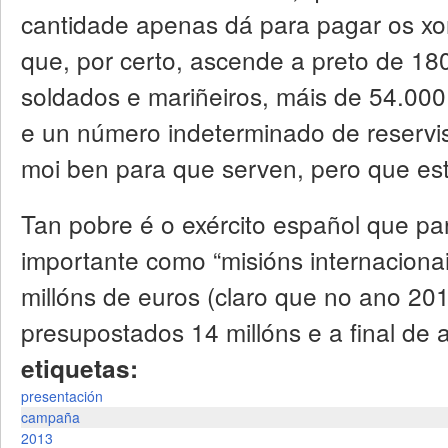
cantidade apenas dá para pagar os xor
que, por certo, ascende a preto de 18
soldados e mariñeiros, máis de 54.000 
e un número indeterminado de reservi
moi ben para que serven, pero que est
Tan pobre é o exército español que pa
importante como “misións internaciona
millóns de euros (claro que no ano 2
presupostados 14 millóns e a final de
etiquetas:
presentación
campaña
2013