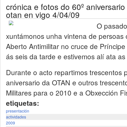
crónica e fotos do 60º aniversario
otan en vigo 4/04/09
O pasado 
xuntámonos unha vintena de persoas
Aberto Antimilitar no cruce de Prínci
ás seis da tarde e estivemos alí ata as 
Durante o acto repartimos trescentos 
aniversario da OTAN e outros trescent
Militares para o 2010 e a Obxección F
etiquetas:
presentación
actividades
2009