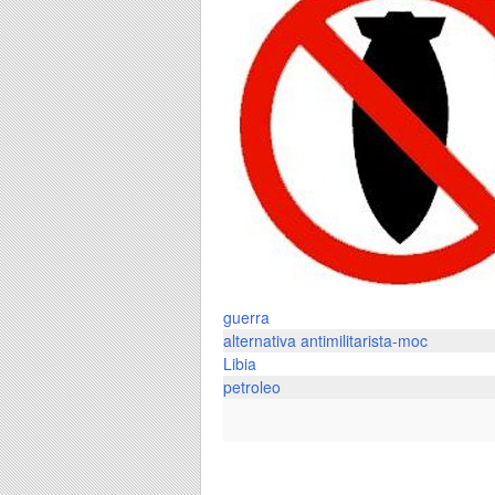
guerra
alternativa antimilitarista-moc
Libia
petroleo