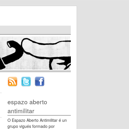
espazo aberto
antimilitar
O Espazo Aberto Antimilitar é un
grupo vigués formado por