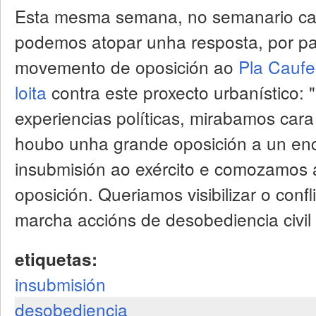
Esta mesma semana, no semanario ca
podemos atopar unha resposta, por p
movemento de oposición ao
Pla Caufe
loita
contra este proxecto urbanístico:
experiencias políticas, mirabamos cara
houbo unha grande oposición a un enc
insubmisión ao exército e comozamos a 
oposición. Queriamos visibilizar o conf
marcha accións de desobediencia civil 
etiquetas:
insubmisión
desobediencia