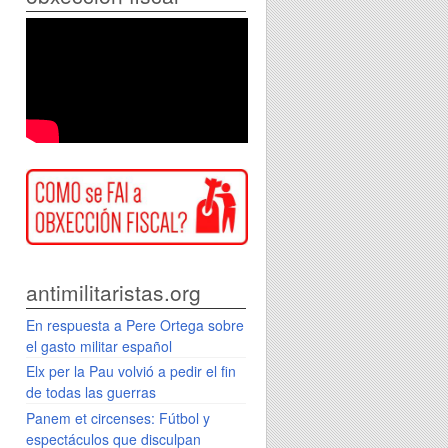
antimilitaristas.org
En respuesta a Pere Ortega sobre
el gasto militar español
Elx per la Pau volvió a pedir el fin
de todas las guerras
Panem et circenses: Fútbol y
espectáculos que disculpan