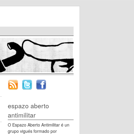
espazo aberto
antimilitar
O Espazo Aberto Antimilitar é un
grupo vigués formado por