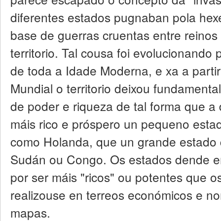
diferentes estados pugnaban pola hex
base de guerras cruentas entre reinos 
territorio. Tal cousa foi evolucionand
de toda a Idade Moderna, e xa a part
Mundial o territorio deixou fundamenta
de poder e riqueza de tal forma que a
máis rico e próspero un pequeno esta
como Holanda, que un grande estado 
Sudán ou Congo. Os estados dende e
por ser máis "ricos" ou potentes que os
realizouse en terreos económicos e no
mapas.