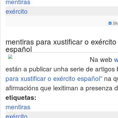
mentiras
exército
mentiras para xustificar o exército
español
Na web
w
están a publicar unha serie de artigos 
para xustificar o exército español”
na q
afirmacións que lexitiman a presenza d
etiquetas:
mentiras
exército