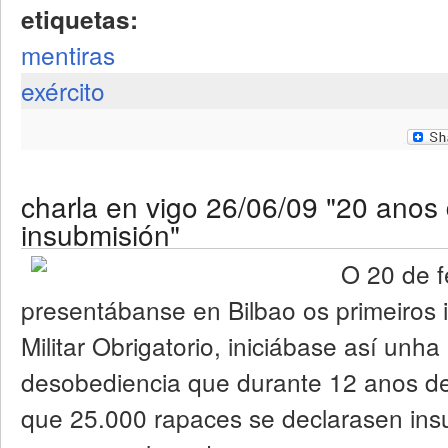
etiquetas:
mentiras
exército
charla en vigo 26/06/09 "20 anos
insubmisión"
O 20 de f
presentábanse en Bilbao os primeiros 
Militar Obrigatorio, iniciábase así unha
desobediencia que durante 12 anos de
que 25.000 rapaces se declarasen ins