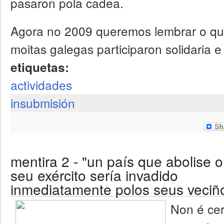
pasaron pola cadea.
Agora no 2009 queremos lembrar o que 
moitas galegas participaron solidaria e
etiquetas:
actividades
insubmisión
mentira 2 - "un país que abolise o
seu exército sería invadido
inmediatamente polos seus veciñ
Non é cer