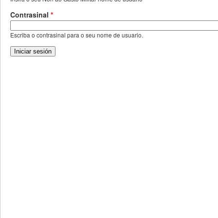
Contrasinal
*
Escriba o contrasinal para o seu nome de usuario.