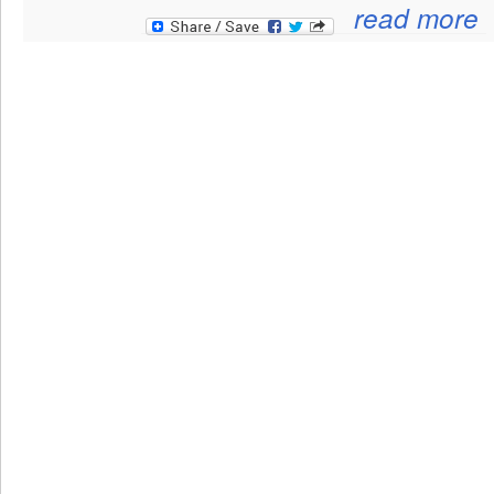
read more