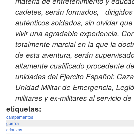
materia de entretenimiento y educa
cadetes, serán formados, dirigidos
auténticos soldados, sin olvidar qu
vivir una agradable experiencia. Co
totalmente marcial en la que la doctr
de esta aventura, serán supervisad
altamente cualificado procedente d
unidades del Ejercito Español: Caz
Unidad Militar de Emergencia, Legi
militares y ex-militares al servicio de
etiquetas:
campamentos
guerra
crianzas