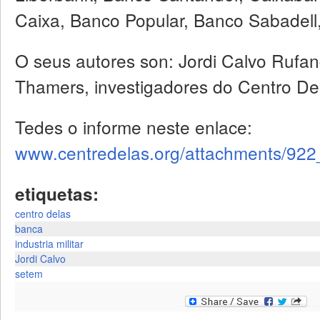
Caixa, Banco Popular, Banco Sabadell, 
O seus autores son: Jordi Calvo Rufan
Thamers, investigadores do Centro De
Tedes o informe neste enlace:
www.centredelas.org/attachments/9
etiquetas:
centro delas
banca
industria militar
Jordi Calvo
setem