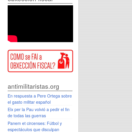
antimilitaristas.org
En respuesta a Pere Ortega sobre
el gasto militar español
Elx per la Pau volvió a pedir el fin
de todas las guerras
Panem et circenses: Fútbol y
espectáculos que disculpan