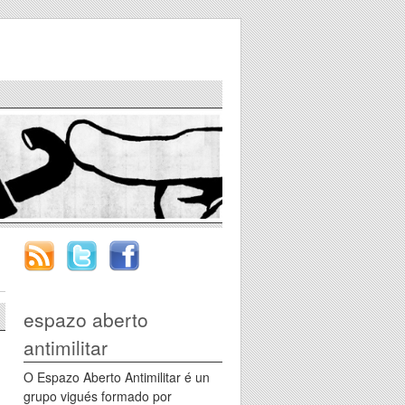
espazo aberto
antimilitar
O Espazo Aberto Antimilitar é un
grupo vigués formado por