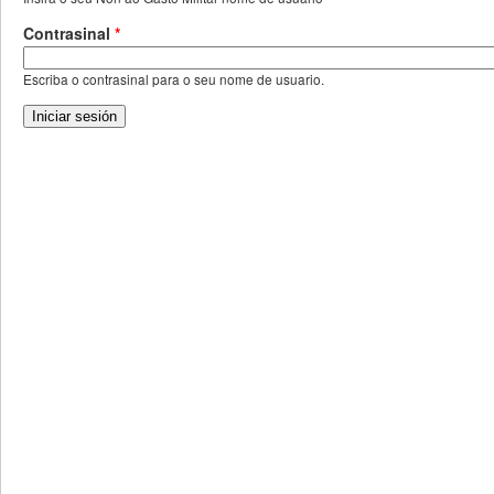
Contrasinal
*
Escriba o contrasinal para o seu nome de usuario.