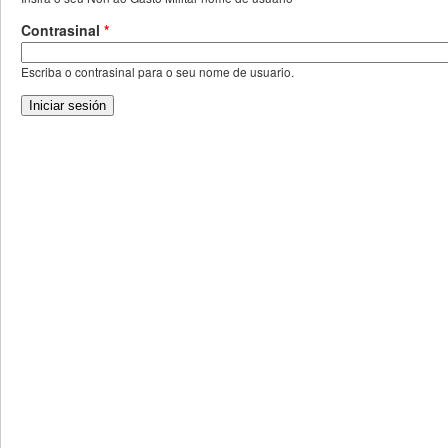
Contrasinal
*
Escriba o contrasinal para o seu nome de usuario.