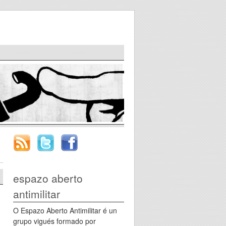
espazo aberto
antimilitar
O Espazo Aberto Antimilitar é un
grupo vigués formado por