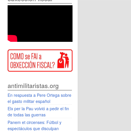
antimilitaristas.org
En respuesta a Pere Ortega sobre
el gasto militar español
Elx per la Pau volvió a pedir el fin
de todas las guerras
Panem et circenses: Fútbol y
espectáculos que disculpan