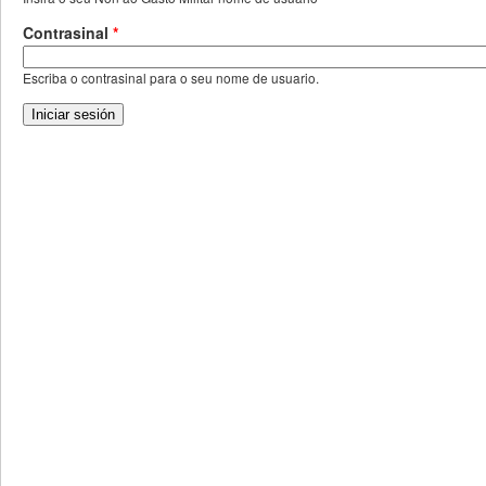
Contrasinal
*
Escriba o contrasinal para o seu nome de usuario.