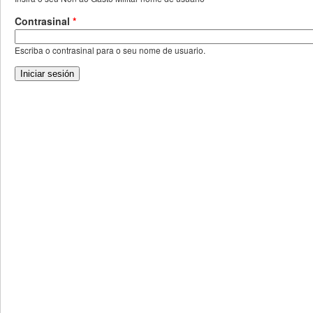
Contrasinal
*
Escriba o contrasinal para o seu nome de usuario.