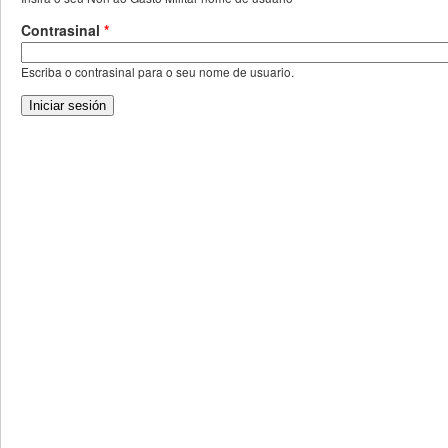
Contrasinal
*
Escriba o contrasinal para o seu nome de usuario.