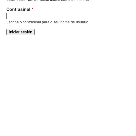
Contrasinal
*
Escriba o contrasinal para o seu nome de usuario.