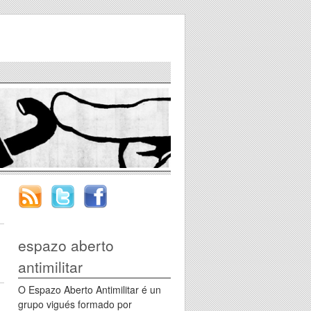
espazo aberto
antimilitar
O Espazo Aberto Antimilitar é un
grupo vigués formado por