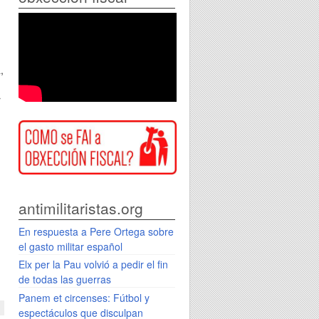
,
r
antimilitaristas.org
En respuesta a Pere Ortega sobre
el gasto militar español
Elx per la Pau volvió a pedir el fin
de todas las guerras
Panem et circenses: Fútbol y
espectáculos que disculpan