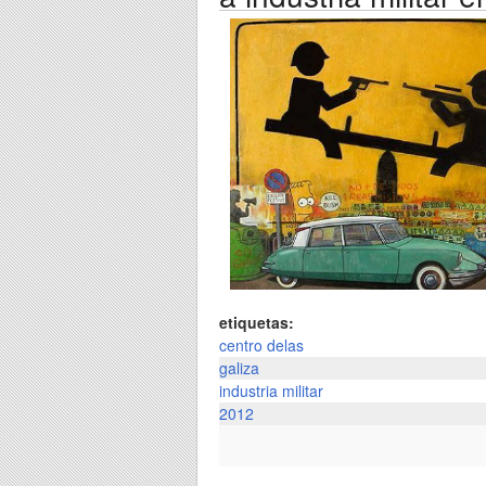
etiquetas:
centro delas
galiza
industria militar
2012