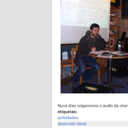
Nuns días colgaremos o audio da char
etiquetas:
actividades
obxección fiscal